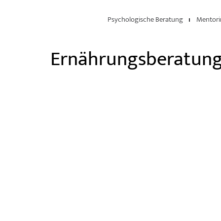
Psychologische Beratung
Mentori
Ernährungsberatun