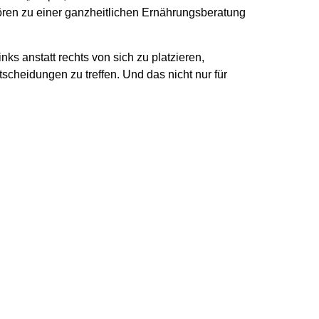
ren zu einer ganzheitlichen Ernährungsberatung
nks anstatt rechts von sich zu platzieren,
cheidungen zu treffen. Und das nicht nur für