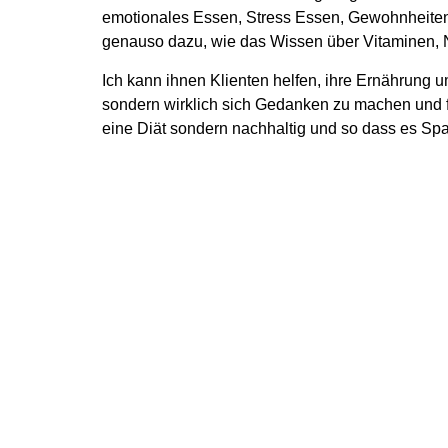
emotionales Essen, Stress Essen, Gewohnheiten
genauso dazu, wie das Wissen über Vitaminen, N
Ich kann ihnen Klienten helfen, ihre Ernährung um
sondern wirklich sich Gedanken zu machen und fü
eine Diät sondern nachhaltig und so dass es Spa