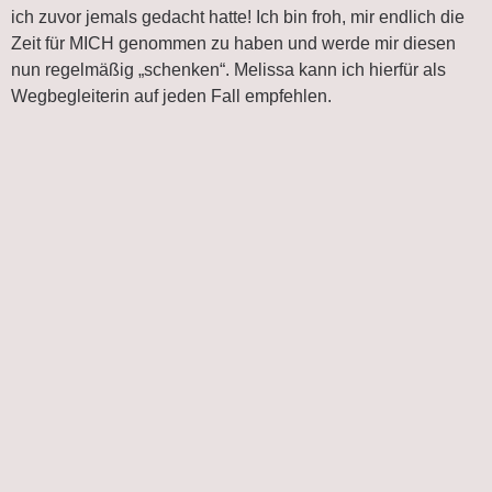
ich zuvor jemals gedacht hatte! Ich bin froh, mir endlich die
Zeit für MICH genommen zu haben und werde mir diesen
nun regelmäßig „schenken“. Melissa kann ich hierfür als
Wegbegleiterin auf jeden Fall empfehlen.