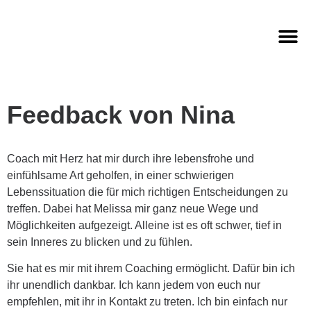
Paarberatung & Ehecoaching
Feedback von Nina
Coach mit Herz hat mir durch ihre lebensfrohe und
einfühlsame Art geholfen, in einer schwierigen
Lebenssituation die für mich richtigen Entscheidungen zu
treffen. Dabei hat Melissa mir ganz neue Wege und
Möglichkeiten aufgezeigt. Alleine ist es oft schwer, tief in
sein Inneres zu blicken und zu fühlen.
Sie hat es mir mit ihrem Coaching ermöglicht. Dafür bin ich
ihr unendlich dankbar. Ich kann jedem von euch nur
empfehlen, mit ihr in Kontakt zu treten. Ich bin einfach nur