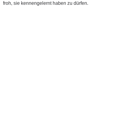
froh, sie kennengelernt haben zu dürfen.