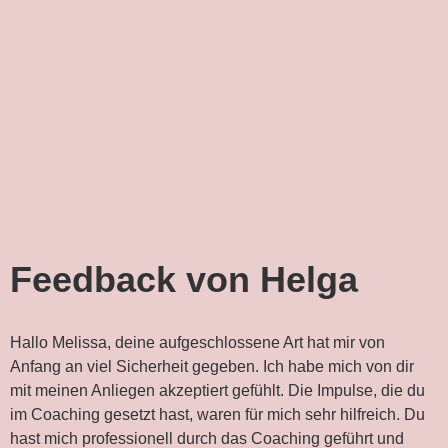
Feedback von Helga
Hallo Melissa, deine aufgeschlossene Art hat mir von
Anfang an viel Sicherheit gegeben. Ich habe mich von dir
mit meinen Anliegen akzeptiert gefühlt. Die Impulse, die du
im Coaching gesetzt hast, waren für mich sehr hilfreich. Du
hast mich professionell durch das Coaching geführt und