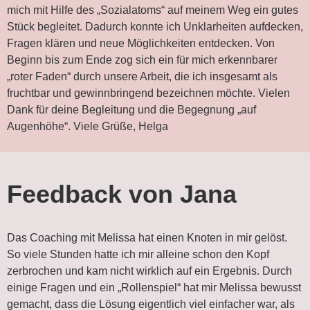
mich mit Hilfe des „Sozialatoms“ auf meinem Weg ein gutes
Stück begleitet. Dadurch konnte ich Unklarheiten aufdecken,
Fragen klären und neue Möglichkeiten entdecken. Von
Beginn bis zum Ende zog sich ein für mich erkennbarer
„roter Faden“ durch unsere Arbeit, die ich insgesamt als
fruchtbar und gewinnbringend bezeichnen möchte. Vielen
Dank für deine Begleitung und die Begegnung „auf
Augenhöhe“. Viele Grüße, Helga
Feedback von Jana
Das Coaching mit Melissa hat einen Knoten in mir gelöst.
So viele Stunden hatte ich mir alleine schon den Kopf
zerbrochen und kam nicht wirklich auf ein Ergebnis. Durch
einige Fragen und ein „Rollenspiel“ hat mir Melissa bewusst
gemacht, dass die Lösung eigentlich viel einfacher war, als