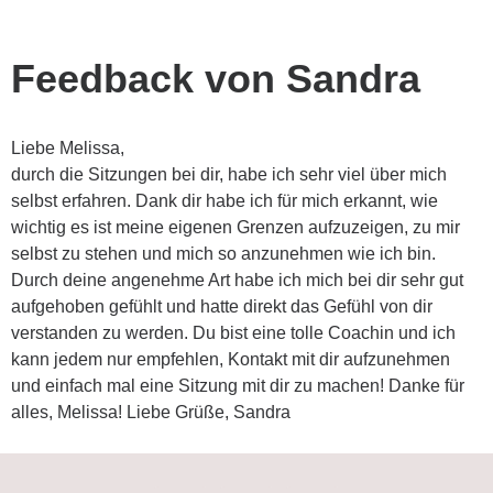
Feedback von Sandra
Liebe Melissa,
durch die Sitzungen bei dir, habe ich sehr viel über mich
selbst erfahren. Dank dir habe ich für mich erkannt, wie
wichtig es ist meine eigenen Grenzen aufzuzeigen, zu mir
selbst zu stehen und mich so anzunehmen wie ich bin.
Durch deine angenehme Art habe ich mich bei dir sehr gut
aufgehoben gefühlt und hatte direkt das Gefühl von dir
verstanden zu werden. Du bist eine tolle Coachin und ich
kann jedem nur empfehlen, Kontakt mit dir aufzunehmen
und einfach mal eine Sitzung mit dir zu machen! Danke für
alles, Melissa! Liebe Grüße, Sandra