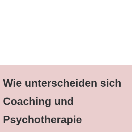
Wie unterscheiden sich
Coaching und
Psychotherapie