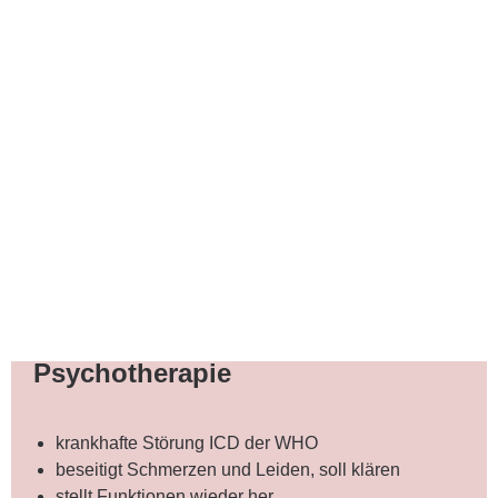
Psychotherapie
krankhafte Störung ICD der WHO
beseitigt Schmerzen und Leiden, soll klären
stellt Funktionen wieder her