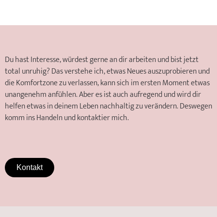
Du hast Interesse, würdest gerne an dir arbeiten und bist jetzt
total unruhig? Das verstehe ich, etwas Neues auszuprobieren und
die Komfortzone zu verlassen, kann sich im ersten Moment etwas
unangenehm anfühlen. Aber es ist auch aufregend und wird dir
helfen etwas in deinem Leben nachhaltig zu verändern. Deswegen
komm ins Handeln und kontaktier mich.
Kontakt