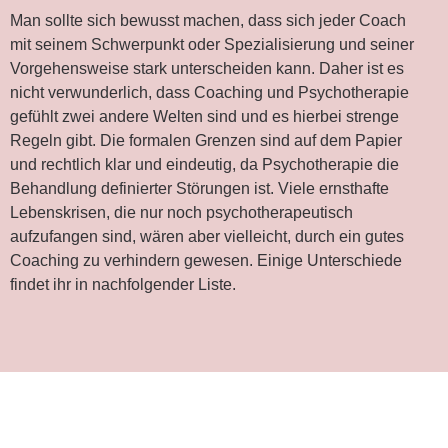
Man sollte sich bewusst machen, dass sich jeder Coach
mit seinem Schwerpunkt oder Spezialisierung und seiner
Vorgehensweise stark unterscheiden kann. Daher ist es
nicht verwunderlich, dass Coaching und Psychotherapie
gefühlt zwei andere Welten sind und es hierbei strenge
Regeln gibt. Die formalen Grenzen sind auf dem Papier
und rechtlich klar und eindeutig, da Psychotherapie die
Behandlung definierter Störungen ist. Viele ernsthafte
Lebenskrisen, die nur noch psychotherapeutisch
aufzufangen sind, wären aber vielleicht, durch ein gutes
Coaching zu verhindern gewesen. Einige Unterschiede
findet ihr in nachfolgender Liste.