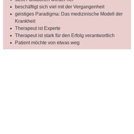
beschäftigt sich viel mit der Vergangenheit
geistiges Paradigma: Das medizinische Modell der
Krankheit
Therapeut ist Experte
Therapeut ist stark für den Erfolg verantwortlich
Patient möchte von etwas weg